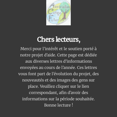
Chers lecteurs,
Merci pour l’intérêt et le soutien porté à
notre projet d’aide. Cette page est dédiée
aux diverses lettres d’informations
envoyées au cours de l’année. Ces lettres
vous font part de l’évolution du projet, des
nouveautés et des images des gens sur
place. Veuillez cliquer sur le lien
correspondant, afin d’avoir des
informations sur la période souhaitée.
Bonne lecture !