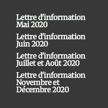
Lettre d'information
Mai 2020
Lettre d'information
Juin 2020
Lettre d'information
Juillet et Août 2020
Lettre d'information
Novembre et
Décembre 2020