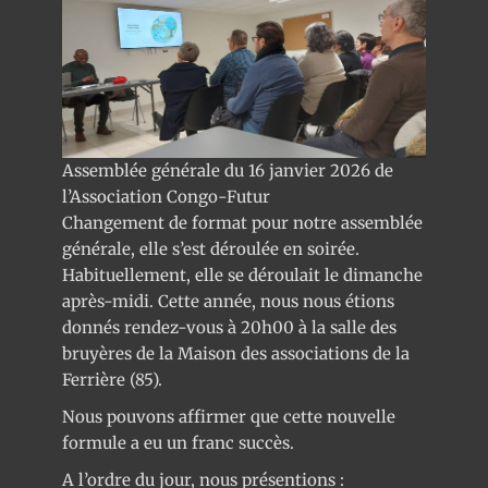
Assemblée générale du 16 janvier 2026 de
l’Association Congo-Futur
Changement de format pour notre assemblée
générale, elle s’est déroulée en soirée.
Habituellement, elle se déroulait le dimanche
après-midi. Cette année, nous nous étions
donnés rendez-vous à 20h00 à la salle des
bruyères de la Maison des associations de la
Ferrière (85).
Nous pouvons affirmer que cette nouvelle
formule a eu un franc succès.
A l’ordre du jour, nous présentions :