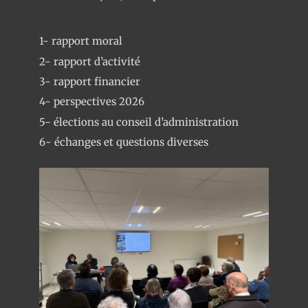
1- rapport moral
2- rapport d’activité
3- rapport financier
4- perspectives 2026
5- élections au conseil d’administration
6- échanges et questions diverses