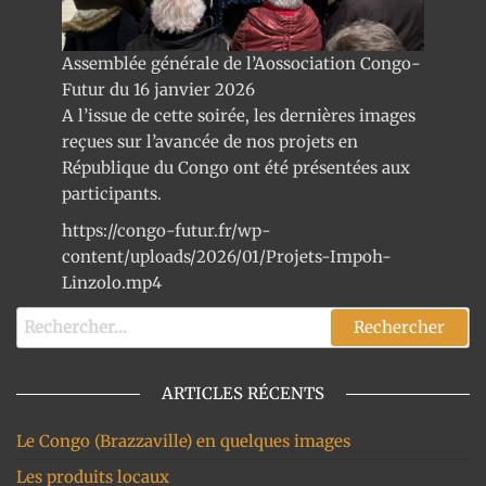
Assemblée générale de l’Aossociation Congo-
Futur du 16 janvier 2026
A l’issue de cette soirée, les dernières images
reçues sur l’avancée de nos projets en
République du Congo ont été présentées aux
participants.
https://congo-futur.fr/wp-
content/uploads/2026/01/Projets-Impoh-
Linzolo.mp4
Rechercher :
ARTICLES RÉCENTS
Le Congo (Brazzaville) en quelques images
Les produits locaux